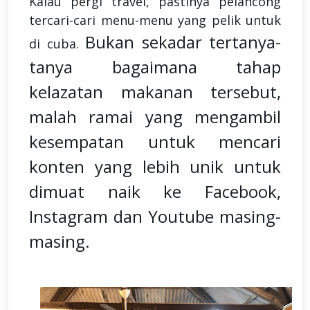
Kalau pergi travel, pastinya pelancong
tercari-cari menu-menu yang pelik untuk
Bukan sekadar tertanya-
di cuba.
tanya bagaimana tahap
kelazatan makanan tersebut,
malah ramai yang mengambil
kesempatan untuk mencari
konten yang lebih unik untuk
dimuat naik ke Facebook,
Instagram dan Youtube masing-
masing.