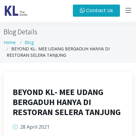
Contact Us
Blog Details
Home
Blog
BEYOND KL- MEE UDANG BERGADUH HANYA DI
RESTORAN SELERA TANJUNG
BEYOND KL- MEE UDANG
BERGADUH HANYA DI
RESTORAN SELERA TANJUNG
28 April 2021