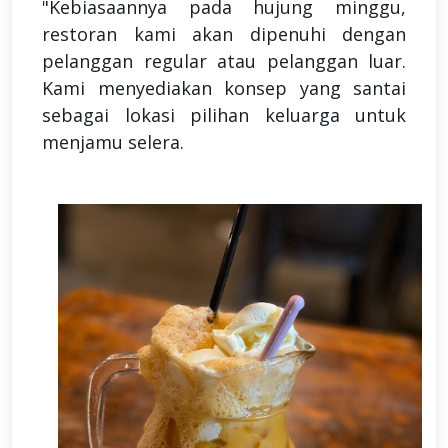
"Kebiasaannya pada hujung minggu,
restoran kami akan dipenuhi dengan
pelanggan regular atau pelanggan luar.
Kami menyediakan konsep yang santai
sebagai lokasi pilihan keluarga untuk
menjamu selera.