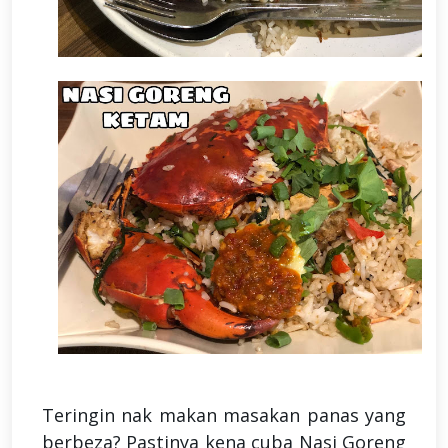
Teringin nak makan masakan panas yang
berbeza? Pastinya kena cuba Nasi Goreng