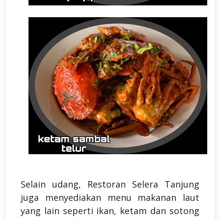
Selain udang, Restoran Selera Tanjung
juga menyediakan menu makanan laut
yang lain seperti ikan, ketam dan sotong