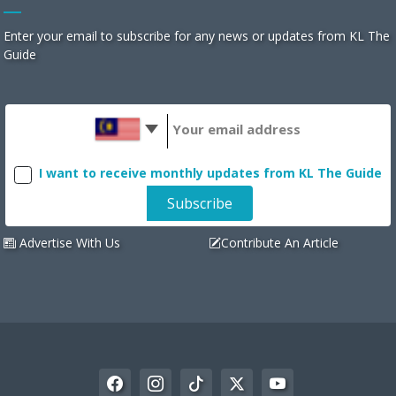
Enter your email to subscribe for any news or updates from KL The
Guide
I want to receive monthly updates from KL The Guide
Advertise With Us
Contribute An Article