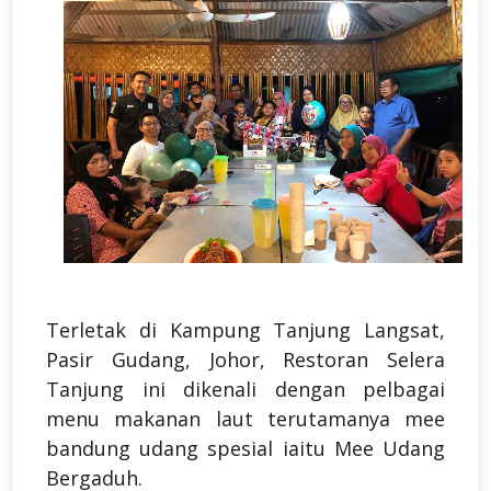
Terletak di Kampung Tanjung Langsat,
Pasir Gudang, Johor, Restoran Selera
Tanjung ini dikenali dengan pelbagai
menu makanan laut terutamanya mee
bandung udang spesial iaitu Mee Udang
Bergaduh.