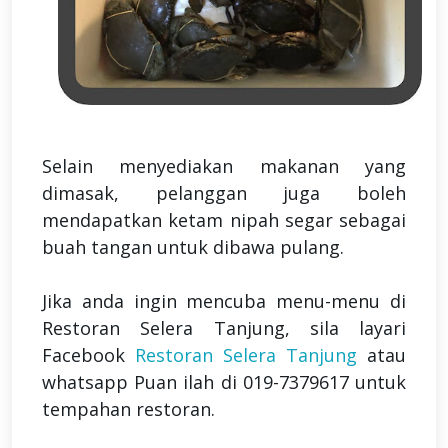
Selain menyediakan makanan yang
dimasak, pelanggan juga boleh
mendapatkan ketam nipah segar sebagai
buah tangan untuk dibawa pulang.
Jika anda ingin mencuba menu-menu di
Restoran Selera Tanjung, sila layari
Facebook
Restoran Selera Tanjung
atau
whatsapp Puan ilah di 019-7379617 untuk
tempahan restoran
.