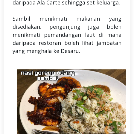
daripada Ala Carte sehingga set keluarga.
Sambil menikmati makanan yang
disediakan, pengunjung juga boleh
menikmati pemandangan laut di mana
daripada restoran boleh lihat jambatan
yang menghala ke Desaru.