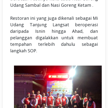
Udang Sambal dan Nasi Goreng Ketam .
Restoran ini yang juga dikenali sebagai Mi
Udang Tanjung Langsat beroperasi
daripada Isnin hingga Ahad, dan
pelanggan digalakkan untuk membuat
tempahan terlebih dahulu sebagai
langkah SOP.