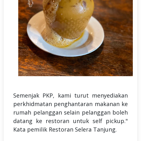
Semenjak PKP, kami turut menyediakan
perkhidmatan penghantaran makanan ke
rumah pelanggan selain pelanggan boleh
datang ke restoran untuk self pickup."
Kata pemilik Restoran Selera Tanjung.